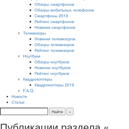
Обзоры смартфонов
Обзоры мобильных телефонов
Смартфоны 2019
Рейтинг смартфонов
Новинки смартфонов
Телевизоры
Новинки телевизоров
Обзоры телевизоров
Рейтинг телевизоров
Ноутбуки
Обзоры ноутбуков
Новинки ноутбуков
Рейтинг ноутбуков
Квадрокоптеры
Квадрокоптеры 2019
F.А.Q.
Новости
Статьи
Найти
×
Публикации раздела «