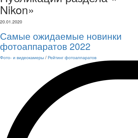
Nikon»
20.01.2020
Самые ожидаемые новинки
фотоаппаратов 2022
Фото- и видеокамеры
/
Рейтинг фотоаппаратов