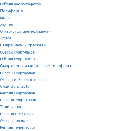
Рейтинг фотоаппаратов
Периферия
Мыши
Акустика
Очки виртуальной реальности
Другое
Смарт-часы и браслеты
Обзоры смарт-часов
Рейтинг смарт-часов
Смартфоны и мобильные телефоны
Обзоры смартфонов
Обзоры мобильных телефонов
Смартфоны 2019
Рейтинг смартфонов
Новинки смартфонов
Телевизоры
Новинки телевизоров
Обзоры телевизоров
Рейтинг телевизоров