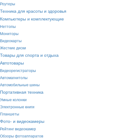
Роутеры
Техника для красоты и здоровья
Компьютеры и комплектующие
Неттопы
Мониторы
Видеокарты
Жесткие диски
Товары для спорта и отдыха
Автотовары
Видеорегистраторы
Автомагнитолы
Автомобильные шины
Портативная техника
Умные колонки
Электронные книги
Планшеты
Фото- и видеокамеры
Рейтинг видеокамер
Обзоры фотоаппаратов