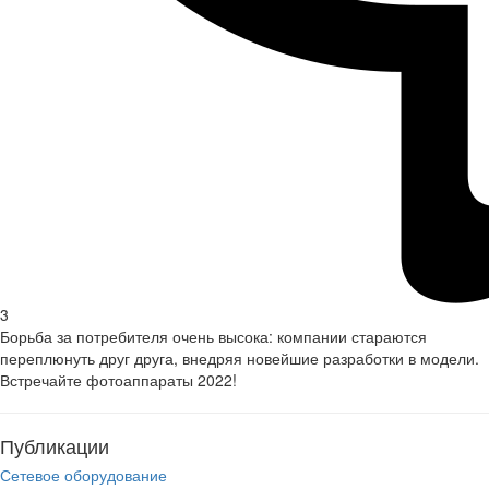
3
Борьба за потребителя очень высока: компании стараются
переплюнуть друг друга, внедряя новейшие разработки в модели.
Встречайте фотоаппараты 2022!
Публикации
Сетевое оборудование