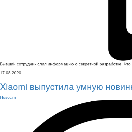
Бывший сотрудник слил информацию о секретной разработке. Что 
17.08.2020
Xiaomi выпустила умную новин
Новости