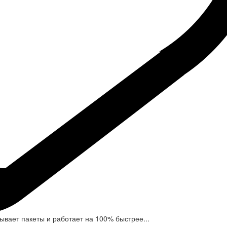
вает пакеты и работает на 100% быстрее...