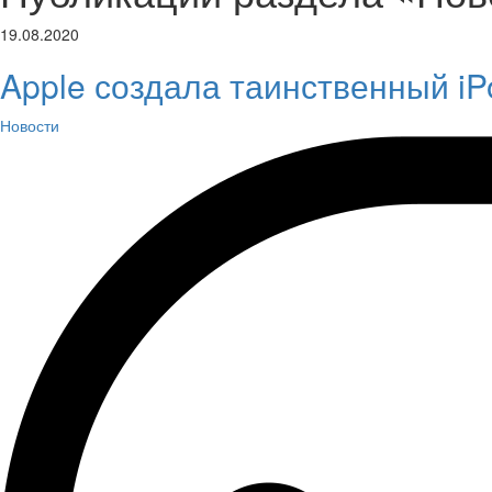
19.08.2020
Apple создала таинственный i
Новости