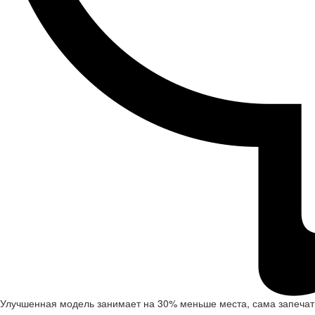
Улучшенная модель занимает на 30% меньше места, сама запечаты