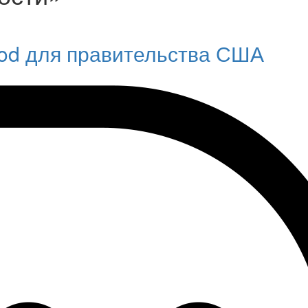
Pod для правительства США