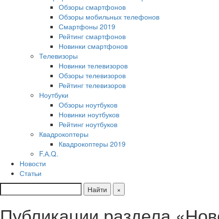
Обзоры смартфонов
Обзоры мобильных телефонов
Смартфоны 2019
Рейтинг смартфонов
Новинки смартфонов
Телевизоры
Новинки телевизоров
Обзоры телевизоров
Рейтинг телевизоров
Ноутбуки
Обзоры ноутбуков
Новинки ноутбуков
Рейтинг ноутбуков
Квадрокоптеры
Квадрокоптеры 2019
F.А.Q.
Новости
Статьи
Найти
×
Публикации раздела «Нов