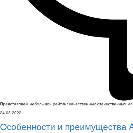
Представляем небольшой рейтинг качественных отечественных мод
24.08.2022
Особенности и преимущества A