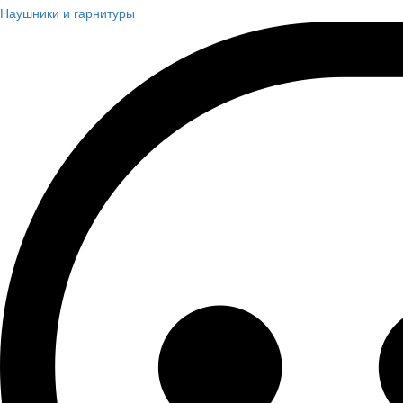
Наушники и гарнитуры