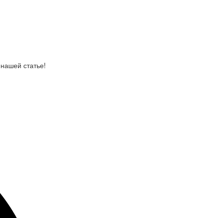
 нашей статье!