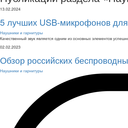
13.02.2024
5 лучших USB-микрофонов для
Наушники и гарнитуры
Качественный звук является одним из основных элементов успешн
02.02.2023
Обзор российских беспроводн
Наушники и гарнитуры